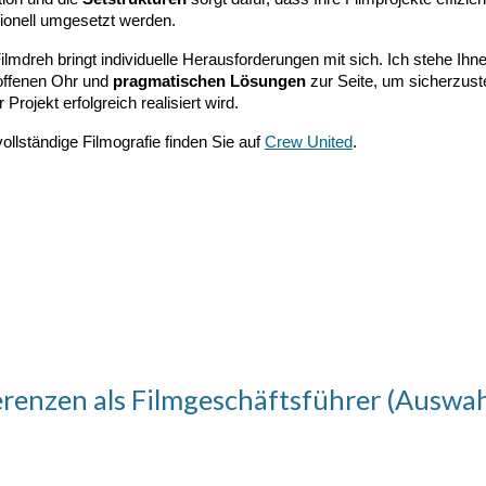
ionell umgesetzt werden.
ilmdreh bringt individuelle Herausforderungen mit sich. Ich stehe Ihn
offenen Ohr und
pragmatischen Lösungen
zur Seite, um sicherzuste
 Projekt erfolgreich realisiert wird.
ollständige Filmografie finden Sie auf
Crew United
.
renzen als Filmgeschäftsführer (Auswah