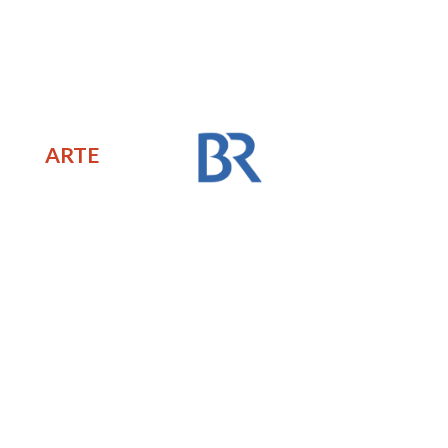
)
ARTE