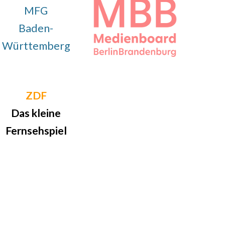
MFG
Baden-
Württemberg
ZDF
Das kleine
Fernsehspiel