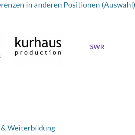
erenzen
in anderen Positionen (Auswahl
SWR
 & Weiterbildung