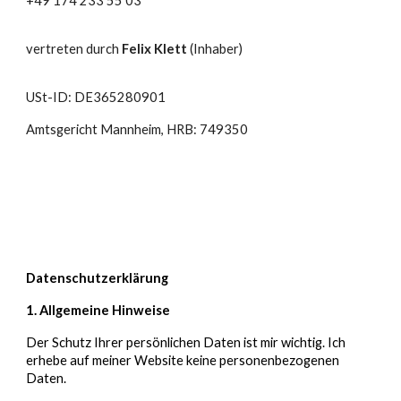
+49 174 233 55 03
vertreten durch
Felix Klett
(Inhaber)
USt-ID: DE365280901
Amtsgericht Mannheim, HRB: 749350
Datenschutzerklärung
1. Allgemeine Hinweise
Der Schutz Ihrer persönlichen Daten ist mir wichtig. Ich
erhebe auf meiner Website keine personenbezogenen
Daten.