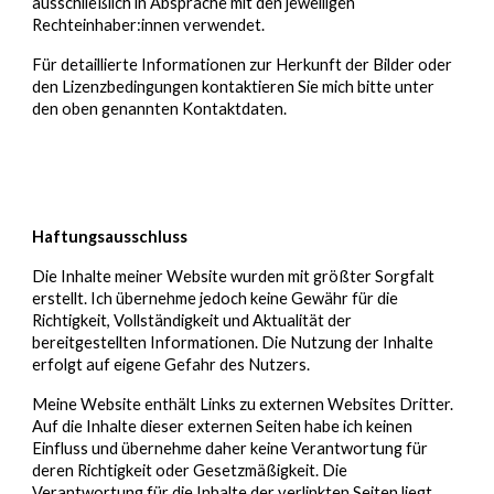
ausschließlich in Absprache mit den jeweiligen
Rechteinhaber:innen verwendet.
Für detaillierte Informationen zur Herkunft der Bilder oder
den Lizenzbedingungen kontaktieren Sie mich bitte unter
den oben genannten Kontaktdaten.
Haftungsausschluss
Die Inhalte meiner Website wurden mit größter Sorgfalt
erstellt. Ich übernehme jedoch keine Gewähr für die
Richtigkeit, Vollständigkeit und Aktualität der
bereitgestellten Informationen. Die Nutzung der Inhalte
erfolgt auf eigene Gefahr des Nutzers.
Meine Website enthält Links zu externen Websites Dritter.
Auf die Inhalte dieser externen Seiten habe ich keinen
Einfluss und übernehme daher keine Verantwortung für
deren Richtigkeit oder Gesetzmäßigkeit. Die
Verantwortung für die Inhalte der verlinkten Seiten liegt