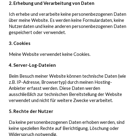
2. Erhebung und Verarbeitung von Daten
Ich
erhebe und verarbeite keine personenbezogenen Daten
über meine Website. Es werden keine Formulardaten, keine
Nutzerdaten und keine anderen personenbezogenen Daten
gespeichert oder verwendet.
3. Cookies
Meine
Website verwendet keine Cookies.
4. Server-Log-Dateien
Beim Besuch meiner Website können technische Daten (wie
z.B. IP-Adresse, Browsertyp) durch meinen Hosting-
Anbieter erfasst werden. Diese Daten werden
ausschließlich zur technischen Bereitstellung der Website
verwendet und nicht für weitere Zwecke verarbeitet.
5. Rechte der Nutzer
Da keine personenbezogenen Daten erhoben werden, sind
keine speziellen Rechte auf Berichtigung, Löschung oder
Widerspruch notwendig.