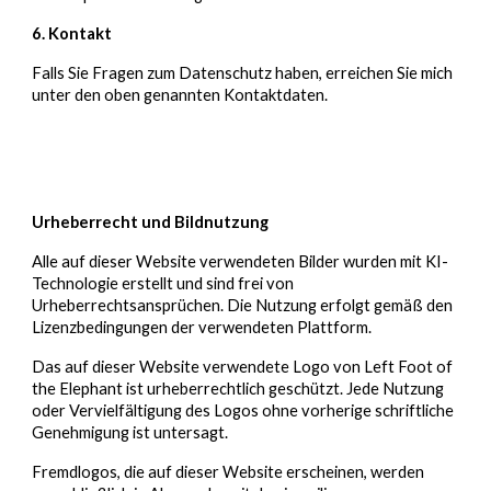
6. Kontakt
Falls Sie Fragen zum Datenschutz haben, erreichen Sie mich
unter den oben genannten Kontaktdaten.
Urheberrecht und Bildnutzung
Alle auf dieser Website verwendeten Bilder wurden mit KI-
Technologie erstellt und sind frei von
Urheberrechtsansprüchen. Die Nutzung erfolgt gemäß den
Lizenzbedingungen der verwendeten Plattform.
Das auf dieser Website verwendete Logo von Left Foot of
the Elephant ist urheberrechtlich geschützt. Jede Nutzung
oder Vervielfältigung des Logos ohne vorherige schriftliche
Genehmigung ist untersagt.
Fremdlogos, die auf dieser Website erscheinen, werden