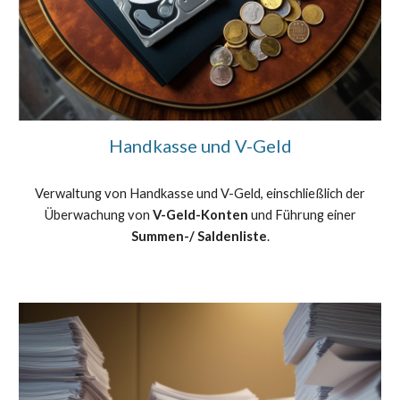
Handkasse und V-Geld
Verwaltung von Handkasse und V-Geld, einschließlich der
Überwachung von
V-Geld-Konten
und
Führung einer
Summen-/ Saldenliste
.