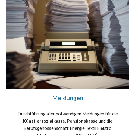
Meldungen
Durchführung
aller notwendigen Meldungen für die
Künstlersozialkasse, Pensionskasse
und die
Berufsgenossenschaft Energie Textil Elektro