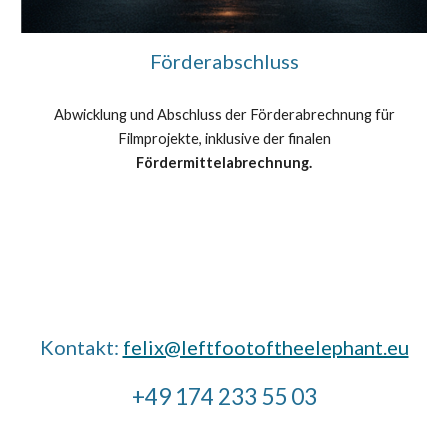
Förderabschluss
Abwicklung und Abschluss der Förderabrechnung für
Filmprojekte, inklusive der finalen
Fördermittelabrechnung.
Kontakt:
felix@leftfootoftheelephant.eu
+49 174 233 55 03