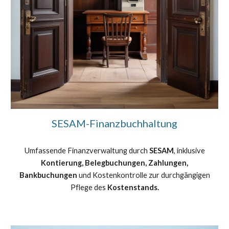
SESAM-Finanzbuchhaltung
Umfassende Finanzverwaltung durch
SESAM
, inklusive
Kontierung, Belegbuchungen, Zahlungen,
Bankbuchungen
und Kostenkontrolle zur durchgängigen
Pflege
des
Kostenstands.