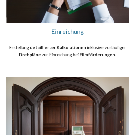
Einreichung
Erstellung
detaillierter Kalkulationen
inklusive vorläufiger
Drehpläne
zur Einreichung bei
Filmförderungen.