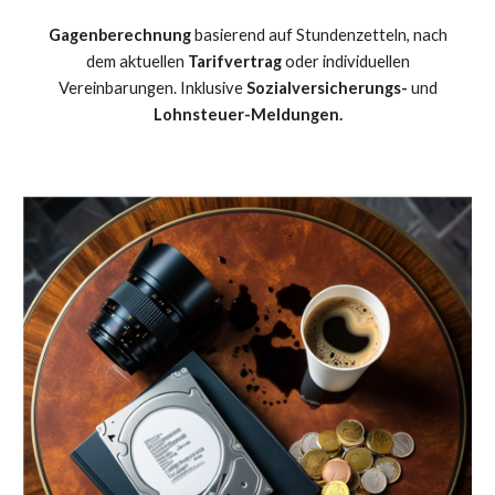
Gagenberechnung
basierend auf Stundenzetteln, nach
dem aktuellen
Tarifvertrag
oder individuellen
Vereinbarungen. Inklusive
Sozialversicherungs-
und
Lohnsteuer-Meldungen.