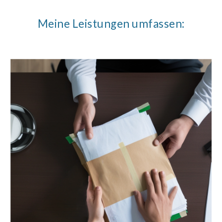
Meine Leistungen umfassen: