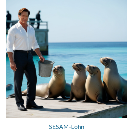
SESAM-Lohn